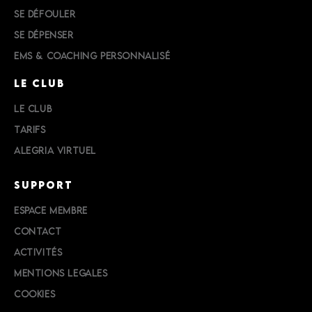
SE DÉFOULER
SE DÉPENSER
EMS & COACHING PERSONNALISÉ
LE CLUB
LE CLUB
TARIFS
ALEGRIA VIRTUEL
SUPPORT
ESPACE MEMBRE
CONTACT
ACTIVITÉS
MENTIONS LEGALES
COOKIES