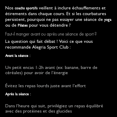
Nos
veillent à inclure échauffements et
coachs sportifs
étirements dans chaque cours. Et si les courbatures
persistent, pourquoi ne pas essayer une séance de
yoga
ou de
pour vous détendre ?
Pilates
Faut-il manger avant ou après une séance de sport ?
La question qui fait débat ! Voici ce que vous
recommande Alegria Sport Club :
:
Avant la séance
Un petit encas 1-2h avant (ex: banane, barre de
céréales) pour avoir de l’énergie
Évitez les repas lourds juste avant l’effort
:
Après la séance
Dans l’heure qui suit, privilégiez un repas équilibré
avec des protéines et des glucides