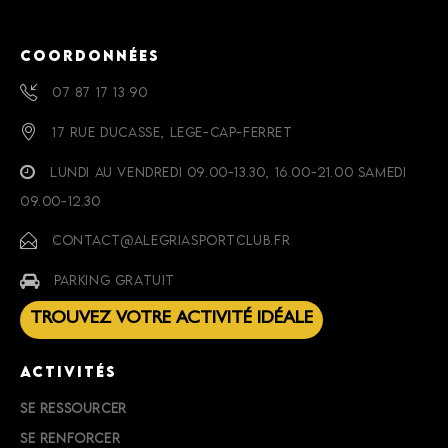
COORDONNÉES
07 87 17 13 90
17 RUE DUCASSE, LEGE-CAP-FERRET
LUNDI AU VENDREDI 09.00-13.30, 16.00-21.00 SAMEDI
09.00-12.30
CONTACT@ALEGRIASPORTCLUB.FR
PARKING GRATUIT
TROUVEZ VOTRE ACTIVITÉ IDÉALE
ACTIVITÉS
SE RESSOURCER
SE RENFORCER