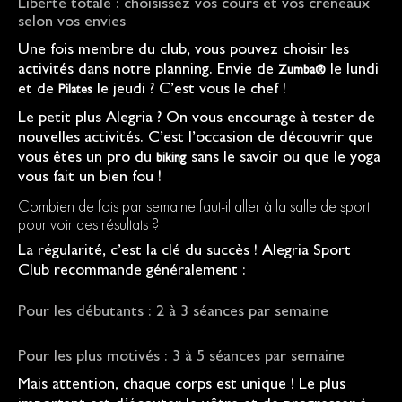
Liberté totale : choisissez vos cours et vos créneaux
selon vos envies
Une fois membre du club, vous pouvez choisir les
activités dans notre planning. Envie de
le lundi
Zumba®
et de
le jeudi ? C’est vous le chef !
Pilates
Le petit plus Alegria ? On vous encourage à tester de
nouvelles activités. C’est l’occasion de découvrir que
vous êtes un pro du
sans le savoir ou que le yoga
biking
vous fait un bien fou !
Combien de fois par semaine faut-il aller à la salle de sport
pour voir des résultats ?
La régularité, c’est la clé du succès ! Alegria Sport
Club recommande généralement :
Pour les débutants : 2 à 3 séances par semaine
Pour les plus motivés : 3 à 5 séances par semaine
Mais attention, chaque corps est unique ! Le plus