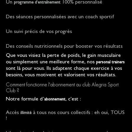
Un
100% personnalisé
programme d’entraînement
Des séances personnalisées avec un coach sportif
Un suivi précis de vos progrès
Des conseils nutritionnels pour booster vos résultats
Que vous visiez la perte de poids, le gain musculaire
ou simplement une meilleure forme, nos
personal trainers
sont là pour vous. Ils adaptent chaque exercice à vos
besoins, vous motivent et valorisent vos résultats.
Comment fonctionne l'abonnement au club Alegria Sport
Club ?
Notre formule d’
, c’est :
abonnement
Accès
à tous nos cours collectifs : eh oui, TOUS
illimité
!