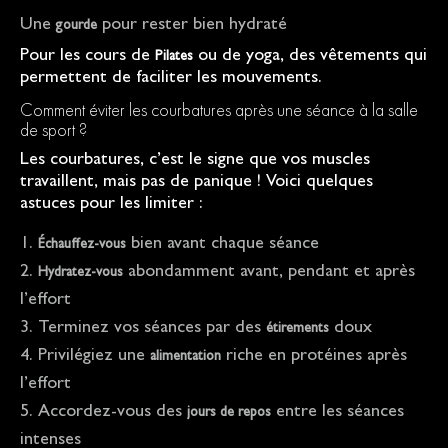
Une
pour rester bien hydraté
gourde
Pour les cours de
ou de yoga, des vêtements qui
Pilates
permettent de faciliter les mouvements.
Comment éviter les courbatures après une séance à la salle
de sport ?
Les courbatures, c’est le signe que vos muscles
travaillent, mais pas de panique ! Voici quelques
astuces pour les limiter :
bien avant chaque séance
Échauffez-vous
abondamment avant, pendant et après
Hydratez-vous
l’effort
Terminez vos séances par des
doux
étirements
Privilégiez une
riche en protéines après
alimentation
l’effort
Accordez-vous des
entre les séances
jours de repos
intenses