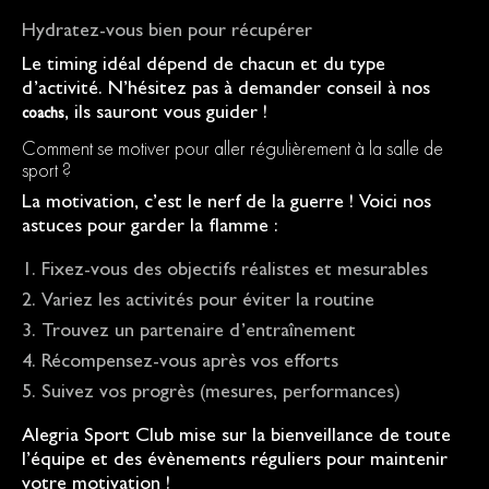
Hydratez-vous bien pour récupérer
Le timing idéal dépend de chacun et du type
d’activité. N’hésitez pas à demander conseil à nos
, ils sauront vous guider !
coachs
Comment se motiver pour aller régulièrement à la salle de
sport ?
La motivation, c’est le nerf de la guerre ! Voici nos
astuces pour garder la flamme :
Fixez-vous des objectifs réalistes et mesurables
Variez les activités pour éviter la routine
Trouvez un partenaire d’entraînement
Récompensez-vous après vos efforts
Suivez vos progrès (mesures, performances)
Alegria Sport Club mise sur la bienveillance de toute
l’équipe et des évènements réguliers pour maintenir
votre motivation !