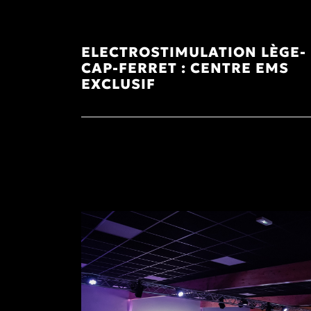
ELECTROSTIMULATION LÈGE-
CAP-FERRET : CENTRE EMS
EXCLUSIF