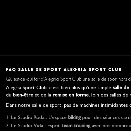
FAQ SALLE DE SPORT ALEGRIA SPORT CLUB
Qu'est-ce-qui fait d'Alegria Sport Club une salle de sport hors
Alegria Sport Club, c’est bien plus qu’une simple
salle de
du
bien-être
et de la
remise en forme
, loin des salles d
Dans notre salle de sport, pas de machines intimidantes 
Le Studio Roda : L’espace
biking
pour des séances card
Le Studio Vida : Esprit
team training
avec nos nombreux