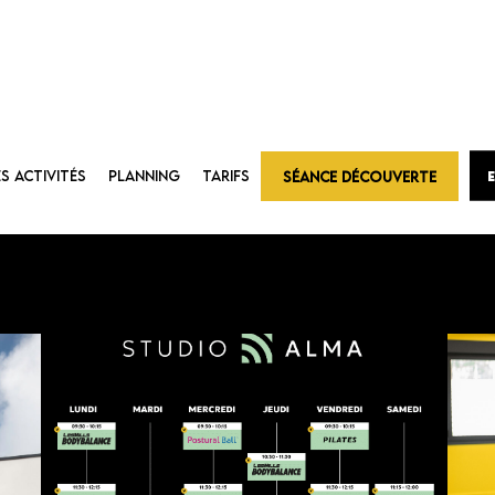
ES ACTIVITÉS
PLANNING
TARIFS
SÉANCE DÉCOUVERTE