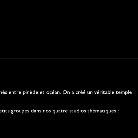
chés entre pinède et océan. On a créé un véritable temple
tits groupes dans nos quatre studios thématiques :