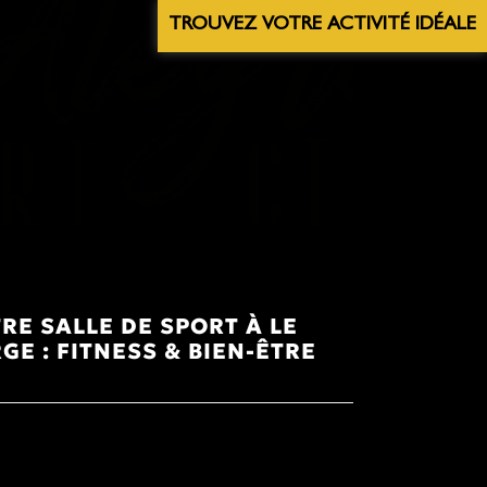
TROUVEZ VOTRE ACTIVITÉ IDÉALE
RE SALLE DE SPORT À LE
GE : FITNESS & BIEN-ÊTRE