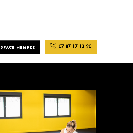
07 87 17 13 90
ESPACE MEMBRE