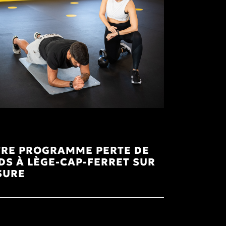
RE PROGRAMME PERTE DE
DS À LÈGE-CAP-FERRET SUR
SURE