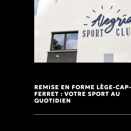
REMISE EN FORME LÈGE-CAP
FERRET : VOTRE SPORT AU
QUOTIDIEN