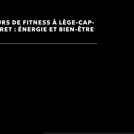
RS DE FITNESS À LÈGE-CAP-
RET : ÉNERGIE ET BIEN-ÊTRE