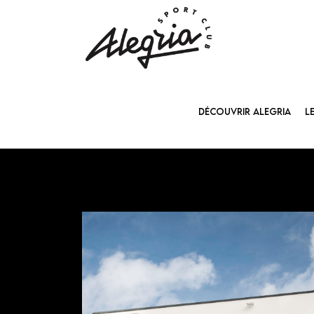
DÉCOUVRIR ALEGRIA
L