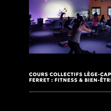
COURS COLLECTIFS LÈGE-CAP
FERRET : FITNESS & BIEN-ÊTR