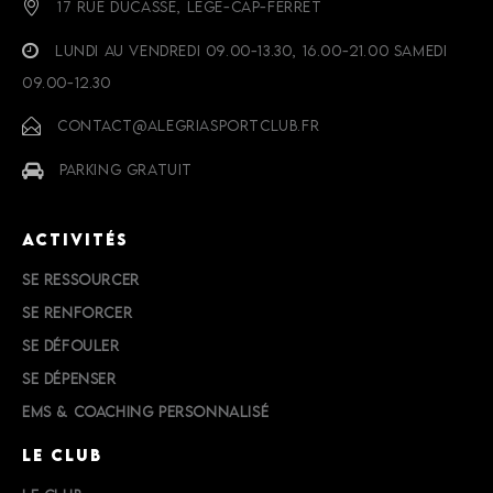
17 RUE DUCASSE, LEGE-CAP-FERRET
LUNDI AU VENDREDI 09.00-13.30, 16.00-21.00 SAMEDI
09.00-12.30
CONTACT@ALEGRIASPORTCLUB.FR
PARKING GRATUIT
ACTIVITÉS
SE RESSOURCER
SE RENFORCER
SE DÉFOULER
SE DÉPENSER
EMS & COACHING PERSONNALISÉ
LE CLUB