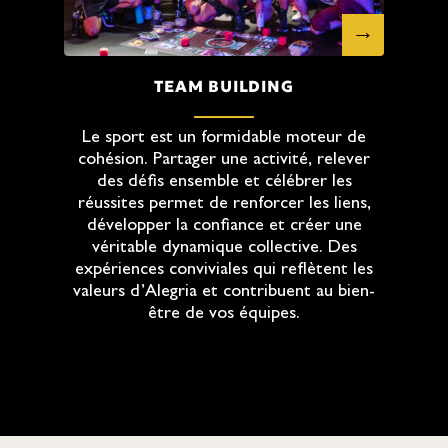
TEAM BUILDING
Le sport est un formidable moteur de
cohésion. Partager une activité, relever
des défis ensemble et célébrer les
réussites permet de renforcer les liens,
développer la confiance et créer une
véritable dynamique collective. Des
expériences conviviales qui reflètent les
valeurs d’Alegria et contribuent au bien-
être de vos équipes.