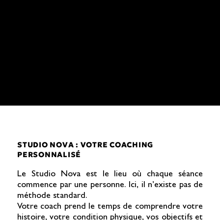
STUDIO NOVA : VOTRE COACHING
PERSONNALISÉ
Le Studio Nova est le lieu où chaque séance
commence par une personne. Ici, il n’existe pas de
méthode standard.
Votre coach prend le temps de comprendre votre
histoire, votre condition physique, vos objectifs et