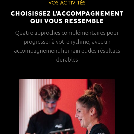
VOS ACTIVITÉS
CHOISISSEZ L'ACCOMPAGNEMENT
QUI VOUS RESSEMBLE
Quatre approches complémentaires pour
progresser à votre rythme, avec un
accompagnement humain et des résultats
durables