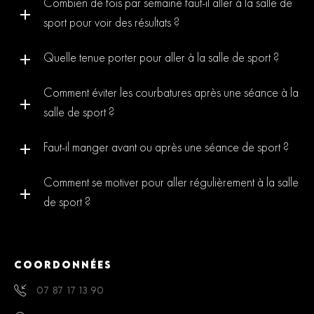
Combien de fois par semaine faut-il aller à la salle de
sport pour voir des résultats ?
Quelle tenue porter pour aller à la salle de sport ?
Comment éviter les courbatures après une séance à la
salle de sport ?
Faut-il manger avant ou après une séance de sport ?
Comment se motiver pour aller régulièrement à la salle
de sport ?
COORDONNÉES
07 87 17 13 90