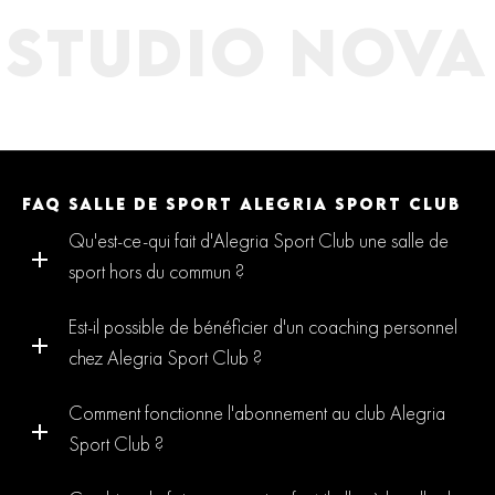
STUDIO NOVA
FAQ SALLE DE SPORT ALEGRIA SPORT CLUB
Qu'est-ce-qui fait d'Alegria Sport Club une salle de
sport hors du commun ?
Est-il possible de bénéficier d'un coaching personnel
chez Alegria Sport Club ?
Comment fonctionne l'abonnement au club Alegria
Sport Club ?