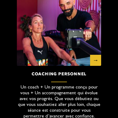
COACHING PERSONNEL
Un coach + Un programme conçu pour
vous + Un accompagnement qui évolue
avec vos progrès. Que vous débutiez ou
que vous souhaitiez aller plus loin, chaque
séance est construite pour vous
permettre d’avancer avec confiance.