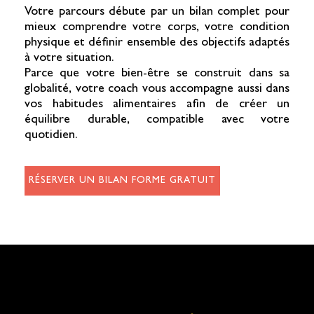
Votre parcours débute par un bilan complet pour
mieux comprendre votre corps, votre condition
physique et définir ensemble des objectifs adaptés
à votre situation.
Parce que votre bien-être se construit dans sa
globalité, votre coach vous accompagne aussi dans
vos habitudes alimentaires afin de créer un
équilibre durable, compatible avec votre
quotidien.
RÉSERVER UN BILAN FORME GRATUIT