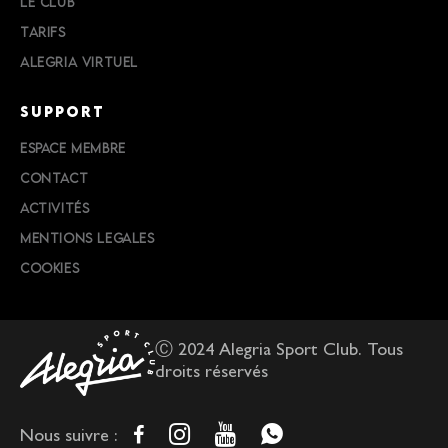
LE CLUB
TARIFS
ALEGRIA VIRTUEL
SUPPORT
ESPACE MEMBRE
CONTACT
ACTIVITÉS
MENTIONS LEGALES
COOKIES
Ⓒ 2024 Alegria Sport Club. Tous
droits réservés
Nous suivre :