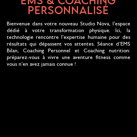
EMS & COACHING
PERSONNALISÉ
Bienvenue dans votre nouveau Studio Nova, l’espace
dédié à votre transformation physique. Ici, la
technologie rencontre l’expertise humaine pour des
résultats qui dépassent vos attentes.
Séance d’EMS
Bilan
,
Coaching Personnel
et Coaching nutrition:
préparez-vous à vivre une aventure fitness comme
vous n’en avez jamais connue !