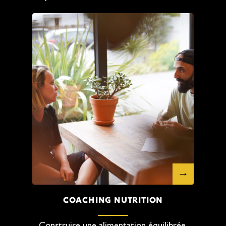
COACHING NUTRITION