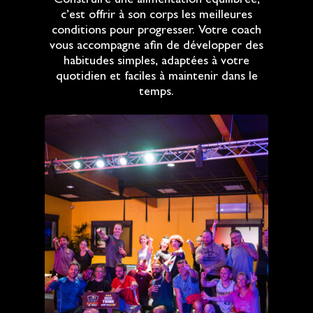
Construire une alimentation équilibrée,
c’est offrir à son corps les meilleures
conditions pour progresser. Votre coach
vous accompagne afin de développer des
habitudes simples, adaptées à votre
quotidien et faciles à maintenir dans le
temps.