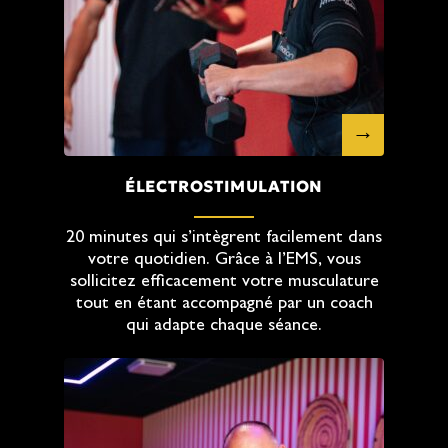
ÉLECTROSTIMULATION
20 minutes qui s’intègrent facilement dans
votre quotidien. Grâce à l’EMS, vous
sollicitez efficacement votre musculature
tout en étant accompagné par un coach
qui adapte chaque séance.