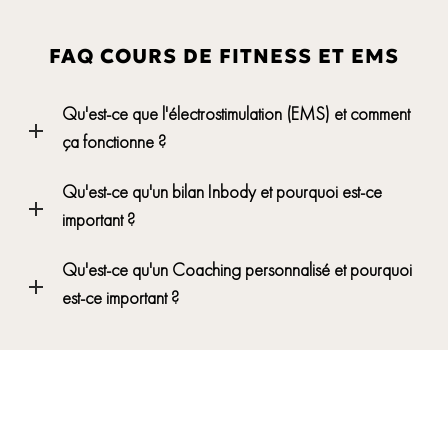
FAQ COURS DE FITNESS ET EMS
Qu'est-ce que l'électrostimulation (EMS) et comment
ça fonctionne ?
Qu'est-ce qu'un bilan Inbody et pourquoi est-ce
important ?
Qu'est-ce qu'un Coaching personnalisé et pourquoi
est-ce important ?