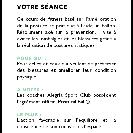
VOTRE SÉANCE
Ce cours de fitness basé sur l’amélioration
de la posture se pratique à l’aide un ballon.
Résolument axé sur la prévention, il vise à
éviter les lombalgies et les blessures grâce à
la réalisation de postures statiques.
POUR QUI :
Pour celles et ceux qui veulent se préserver
des blessures et améliorer leur condition
physique.
A NOTER :
Les coaches Alegria Sport Club possèdent
l’agrément officiel Postural Ball®.
LE PLUS :
L’action favorable sur l’équilibre et la
conscience de son corps dans l’espace.