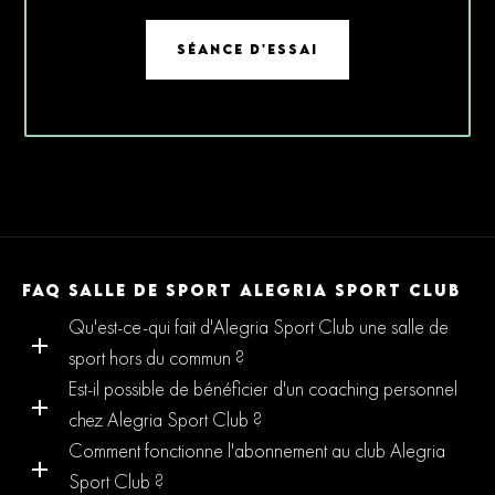
SÉANCE D'ESSAI
FAQ SALLE DE SPORT ALEGRIA SPORT CLUB
Qu'est-ce-qui fait d'Alegria Sport Club une salle de
sport hors du commun ?
Est-il possible de bénéficier d'un coaching personnel
chez Alegria Sport Club ?
Comment fonctionne l'abonnement au club Alegria
Sport Club ?