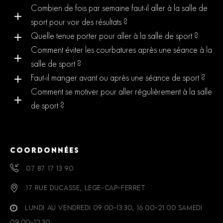
Combien de fois par semaine faut-il aller à la salle de
sport pour voir des résultats ?
Quelle tenue porter pour aller à la salle de sport ?
Comment éviter les courbatures après une séance à la
salle de sport ?
Faut-il manger avant ou après une séance de sport ?
Comment se motiver pour aller régulièrement à la salle
de sport ?
COORDONNÉES
07 87 17 13 90
17 RUE DUCASSE, LEGE-CAP-FERRET
LUNDI AU VENDREDI 09.00-13.30, 16.00-21.00 SAMEDI
09.00-12.30