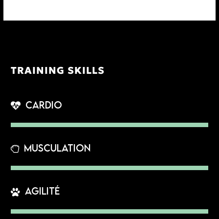
TRAINING SKILLS
Cardio
Musculation
Agilité