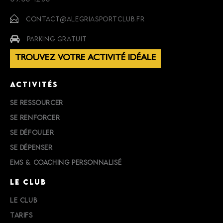
CONTACT@ALEGRIASPORTCLUB.FR
PARKING GRATUIT
TROUVEZ VOTRE ACTIVITÉ IDÉALE
ACTIVITÉS
SE RESSOURCER
SE RENFORCER
SE DÉFOULER
SE DÉPENSER
EMS & COACHING PERSONNALISÉ
LE CLUB
LE CLUB
TARIFS