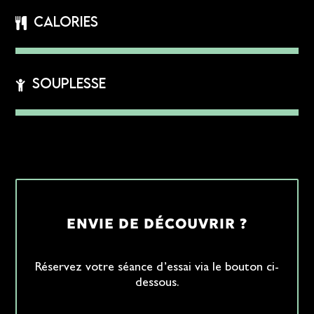
Calories
Souplesse
ENVIE DE DÉCOUVRIR ?
Réservez votre séance d’essai via le bouton ci-
dessous.