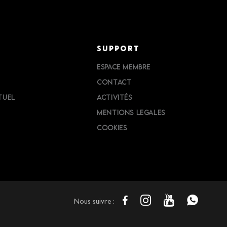
SUPPORT
ESPACE MEMBRE
CONTACT
TUEL
ACTIVITÉS
MENTIONS LEGALES
COOKIES
Nous suivre :