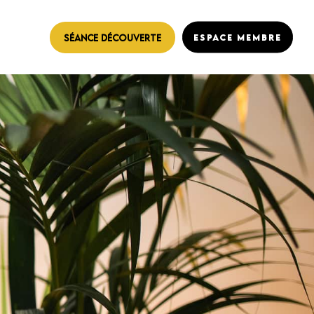
SÉANCE DÉCOUVERTE
ESPACE MEMBRE