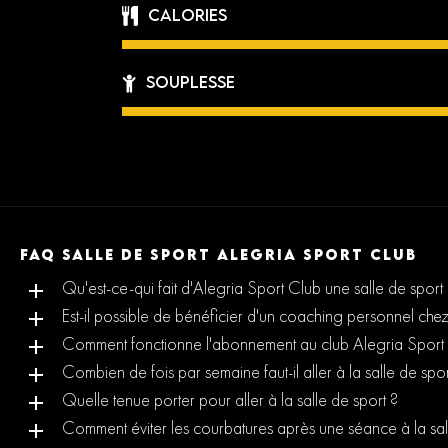
Calories
Souplesse
FAQ SALLE DE SPORT ALEGRIA SPORT CLUB
Qu'est-ce-qui fait d'Alegria Sport Club une salle de spor
Est-il possible de bénéficier d'un coaching personnel che
Comment fonctionne l'abonnement au club Alegria Sport
Combien de fois par semaine faut-il aller à la salle de spor
Quelle tenue porter pour aller à la salle de sport ?
Comment éviter les courbatures après une séance à la sal