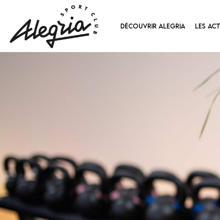
DÉCOUVRIR ALEGRIA
LES ACT