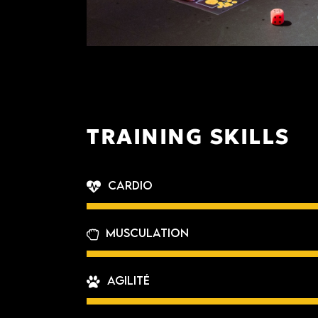
TRAINING SKILLS
Cardio
Musculation
Agilité