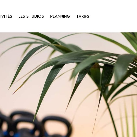
IVITÉS
LES STUDIOS
PLANNING
TARIFS