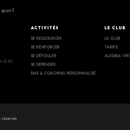
 sport ?
ACTIVITÉS
LE CLUB
SE RESSOURCER
LE CLUB
SE RENFORCER
TARIFS
SE DÉFOULER
ALEGRIA VIR
0-12.30
SE DÉPENSER
EMS & COACHING PERSONNALISÉ
 réservés