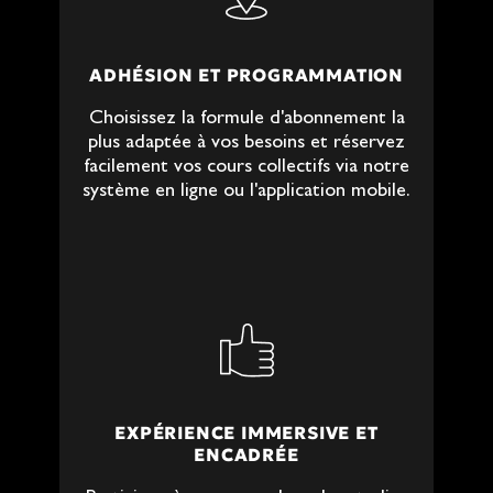
ADHÉSION ET PROGRAMMATION
Choisissez la formule d'abonnement la
plus adaptée à vos besoins et réservez
facilement vos cours collectifs via notre
système en ligne ou l'application mobile.
EXPÉRIENCE IMMERSIVE ET
ENCADRÉE