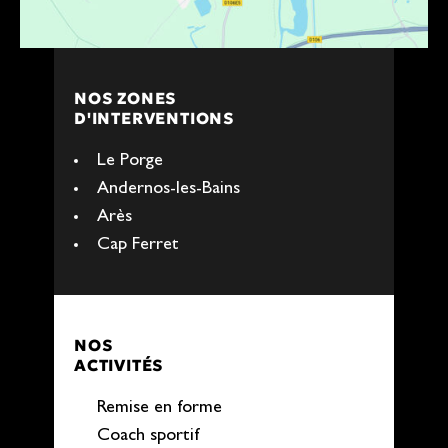
NOS ZONES
D'INTERVENTIONS
Le Porge
Andernos-les-Bains
Arès
Cap Ferret
NOS
ACTIVITÉS
Remise en forme
Coach sportif