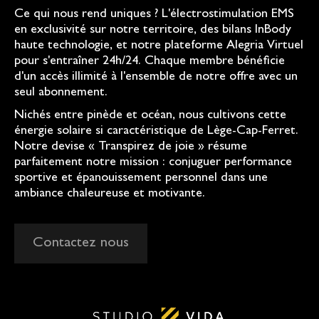
Ce qui nous rend uniques ? L'électrostimulation EMS
en exclusivité sur notre territoire, des bilans InBody
haute technologie, et notre plateforme Alegria Virtuel
pour s'entraîner 24h/24. Chaque membre bénéficie
d'un accès illimité à l'ensemble de notre offre avec un
seul abonnement.
Nichés entre pinède et océan, nous cultivons cette
énergie solaire si caractéristique de Lège-Cap-Ferret.
Notre devise « Transpirez de joie » résume
parfaitement notre mission : conjuguer performance
sportive et épanouissement personnel dans une
ambiance chaleureuse et motivante.
Contactez nous