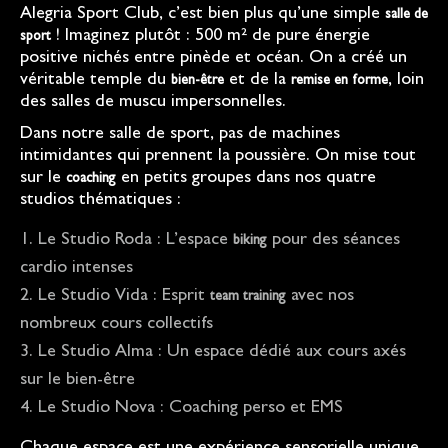
Alegria Sport Club, c’est bien plus qu’une simple
salle de
! Imaginez plutôt : 500 m² de pure énergie
sport
positive nichés entre pinède et océan. On a créé un
véritable temple du
et de la
, loin
bien-être
remise en forme
des salles de muscu impersonnelles.
Dans notre salle de sport, pas de machines
intimidantes qui prennent la poussière. On mise tout
sur le
en petits groupes dans nos quatre
coaching
studios thématiques :
Le Studio Roda : L’espace
pour des séances
biking
cardio intenses
Le Studio Vida : Esprit
avec nos
team training
nombreux cours collectifs
Le Studio Alma : Un espace dédié aux cours axés
sur le bien-être
Le Studio Nova : Coaching perso et EMS