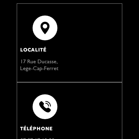
LOCALITÉ
17 Rue Ducasse,
Lege-Cap-Ferret
TÉLÉPHONE