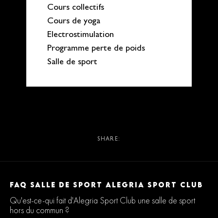
Cours collectifs
Cours de yoga
Electrostimulation
Programme perte de poids
Salle de sport
SHARE:
FAQ SALLE DE SPORT ALEGRIA SPORT CLUB
Qu'est-ce-qui fait d'Alegria Sport Club une salle de sport
hors du commun ?