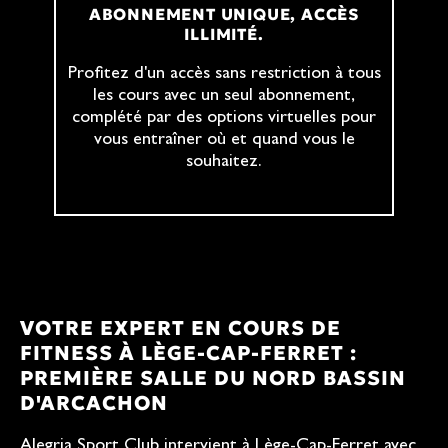
ABONNEMENT UNIQUE, ACCÈS
ILLIMITÉ.
Profitez d'un accès sans restriction à tous
les cours avec un seul abonnement,
complété par des options virtuelles pour
vous entraîner où et quand vous le
souhaitez.
VOTRE EXPERT EN COURS DE
FITNESS À LÈGE-CAP-FERRET :
PREMIÈRE SALLE DU NORD BASSIN
D'ARCACHON
Alegria Sport Club intervient à Lège-Cap-Ferret avec