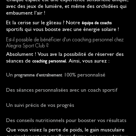
Chaque espace est une expérience sensorielle unique,
avec des jeux de lumière, et même des orchidées qui
embaument l’air !
Et la cerise sur le gâteau ? Notre
équipe de coachs
sportifs qui vous booste avec une énergie solaire !
Est-il possible de bénéficier d'un coaching personnel chez
Alegria Sport Club ?
Absolument ! Vous ave la possibilité de réserver des
séances de
. Ainsi, vous aurez :
coaching personnel
Un
100% personnalisé
programme d’entraînement
Des séances personnalisées avec un coach sportif
Un suivi précis de vos progrès
Des conseils nutritionnels pour booster vos résultats
Que vous visiez la perte de poids, le gain musculaire