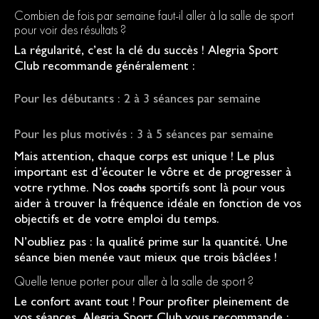
Combien de fois par semaine faut-il aller à la salle de sport
pour voir des résultats ?
La régularité, c’est la clé du succès ! Alegria Sport
Club recommande généralement :
Pour les débutants : 2 à 3 séances par semaine
Pour les plus motivés : 3 à 5 séances par semaine
Mais attention, chaque corps est unique ! Le plus
important est d’écouter le vôtre et de progresser à
votre rythme. Nos
sportifs sont là pour vous
coachs
aider à trouver la fréquence idéale en fonction de vos
objectifs et de votre emploi du temps.
N’oubliez pas : la qualité prime sur la quantité. Une
séance bien menée vaut mieux que trois bâclées !
Quelle tenue porter pour aller à la salle de sport ?
Le confort avant tout ! Pour profiter pleinement de