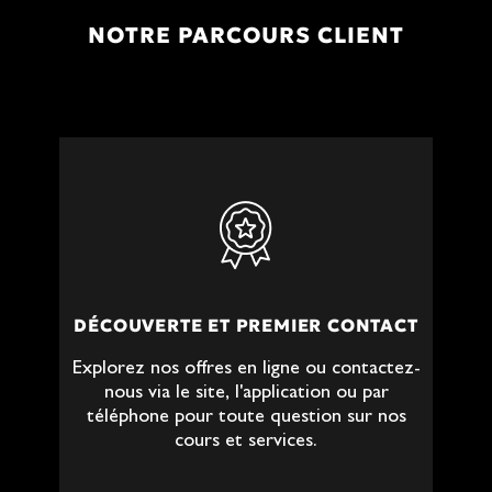
NOTRE PARCOURS CLIENT
DÉCOUVERTE ET PREMIER CONTACT
Explorez nos offres en ligne ou contactez-
nous via le site, l'application ou par
téléphone pour toute question sur nos
cours et services.