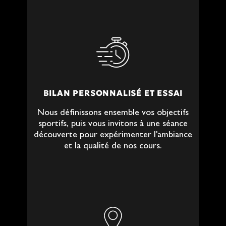
BILAN PERSONNALISÉ ET ESSAI
Nous définissons ensemble vos objectifs
sportifs, puis vous invitons à une séance
découverte pour expérimenter l'ambiance
et la qualité de nos cours.