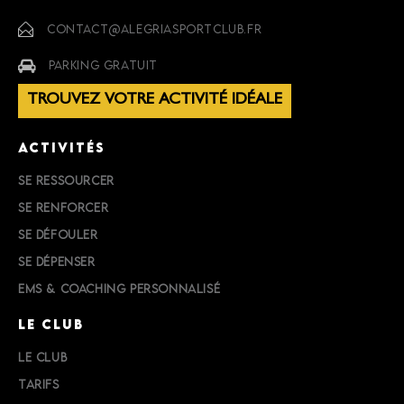
CONTACT@ALEGRIASPORTCLUB.FR
PARKING GRATUIT
TROUVEZ VOTRE ACTIVITÉ IDÉALE
ACTIVITÉS
SE RESSOURCER
SE RENFORCER
SE DÉFOULER
SE DÉPENSER
EMS & COACHING PERSONNALISÉ
LE CLUB
LE CLUB
TARIFS