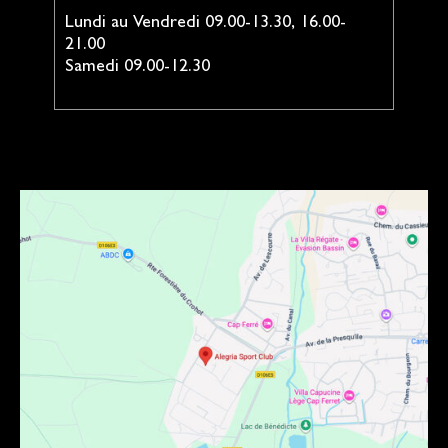
Lundi au Vendredi 09.00-13.30, 16.00-
21.00
Samedi 09.00-12.30