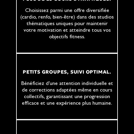
Choisissez parmi une offre diversifiée
(cardio, renfo, bien-être) dans des studios
thématiques uniques pour maintenir
votre motivation et atteindre tous vos
objectifs fitness.
PETITS GROUPES, SUIVI OPTIMAL.
Bénéficiez d'une attention individuelle et
de corrections adaptées même en cours
collectifs, garantissant une progression
efficace et une expérience plus humaine.