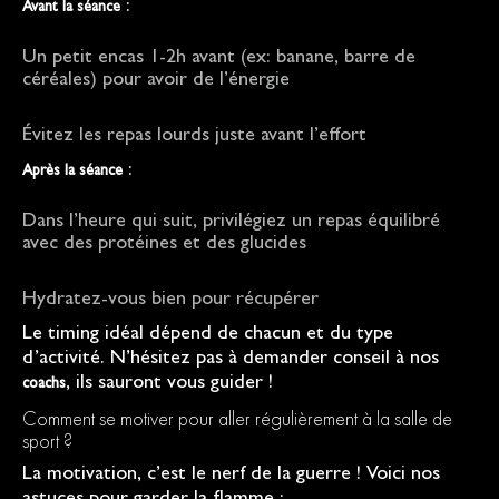
:
Avant la séance
Un petit encas 1-2h avant (ex: banane, barre de
céréales) pour avoir de l’énergie
Évitez les repas lourds juste avant l’effort
:
Après la séance
Dans l’heure qui suit, privilégiez un repas équilibré
avec des protéines et des glucides
Hydratez-vous bien pour récupérer
Le timing idéal dépend de chacun et du type
d’activité. N’hésitez pas à demander conseil à nos
, ils sauront vous guider !
coachs
Comment se motiver pour aller régulièrement à la salle de
sport ?
La motivation, c’est le nerf de la guerre ! Voici nos