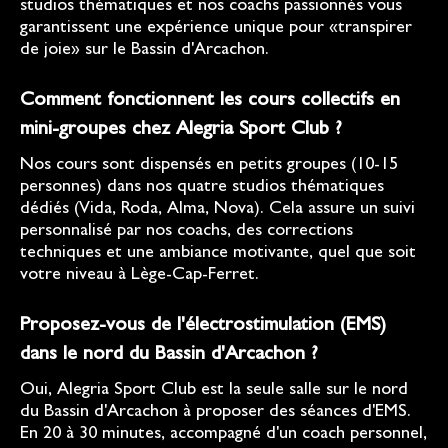
studios thématiques et nos coachs passionnés vous
garantissent une expérience unique pour «transpirer
de joie» sur le Bassin d'Arcachon.
Comment fonctionnent les cours collectifs en
mini-groupes chez Alegria Sport Club ?
Nos cours sont dispensés en petits groupes (10-15
personnes) dans nos quatre studios thématiques
dédiés (Vida, Roda, Alma, Nova). Cela assure un suivi
personnalisé par nos coachs, des corrections
techniques et une ambiance motivante, quel que soit
votre niveau à Lège-Cap-Ferret.
Proposez-vous de l'électrostimulation (EMS)
dans le nord du Bassin d'Arcachon ?
Oui, Alegria Sport Club est la seule salle sur le nord
du Bassin d'Arcachon à proposer des séances d'EMS.
En 20 à 30 minutes, accompagné d'un coach personnel,