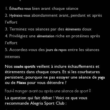
bien avant chaque séance
Échauffez-vous
abondamment avant, pendant et après
Hydratez-vous
l’effort
Terminez vos séances par des
doux
étirements
Privilégiez une
riche en protéines après
alimentation
l’effort
Accordez-vous des
entre les séances
jours de repos
intenses
Nos
veillent à inclure échauffements et
coachs sportifs
étirements dans chaque cours. Et si les courbatures
persistent, pourquoi ne pas essayer une séance de
yoga
ou de
pour vous détendre ?
Pilates
Faut-il manger avant ou après une séance de sport ?
La question qui fait débat ! Voici ce que vous
recommande Alegria Sport Club :