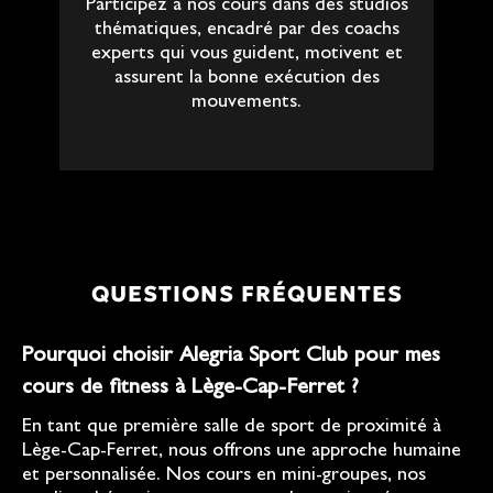
Participez à nos cours dans des studios
thématiques, encadré par des coachs
experts qui vous guident, motivent et
assurent la bonne exécution des
mouvements.
QUESTIONS FRÉQUENTES
Pourquoi choisir Alegria Sport Club pour mes
cours de fitness à Lège-Cap-Ferret ?
En tant que première salle de sport de proximité à
Lège-Cap-Ferret, nous offrons une approche humaine
et personnalisée. Nos cours en mini-groupes, nos