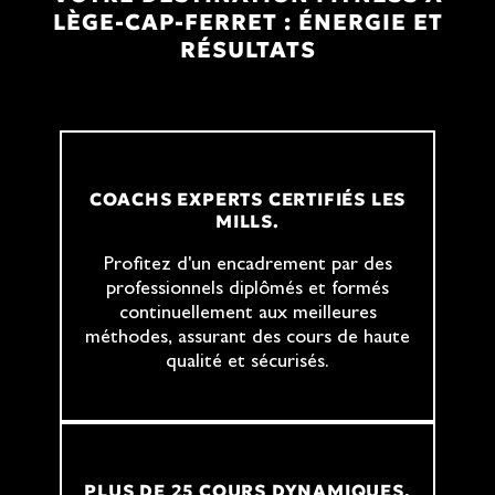
LÈGE-CAP-FERRET : ÉNERGIE ET
RÉSULTATS
COACHS EXPERTS CERTIFIÉS LES
MILLS.
Profitez d'un encadrement par des
professionnels diplômés et formés
continuellement aux meilleures
méthodes, assurant des cours de haute
qualité et sécurisés.
PLUS DE 25 COURS DYNAMIQUES.