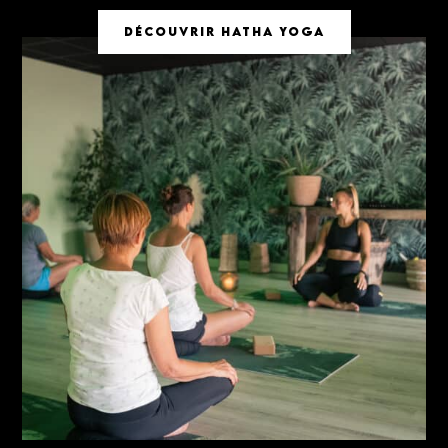
DÉCOUVRIR HATHA YOGA