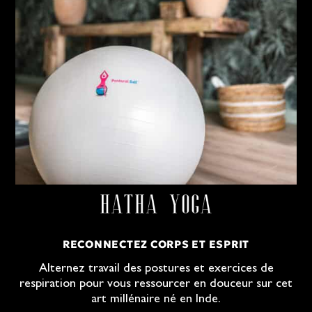
RECONNECTEZ CORPS ET ESPRIT
Alternez travail des postures et exercices de
respiration pour vous ressourcer en douceur sur cet
art millénaire né en Inde.