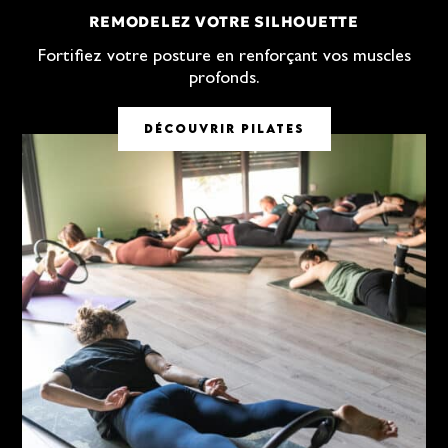
REMODELEZ VOTRE SILHOUETTE
Fortifiez votre posture en renforçant vos muscles
profonds.
DÉCOUVRIR PILATES