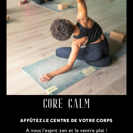
AFFÛTEZ LE CENTRE DE VOTRE CORPS
A vous l’esprit zen et le ventre plat !