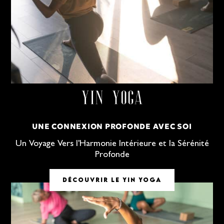
UNE CONNEXION PROFONDE AVEC SOI
Un Voyage Vers l'Harmonie Intérieure et la Sérénité
Profonde
DÉCOUVRIR LE YIN YOGA