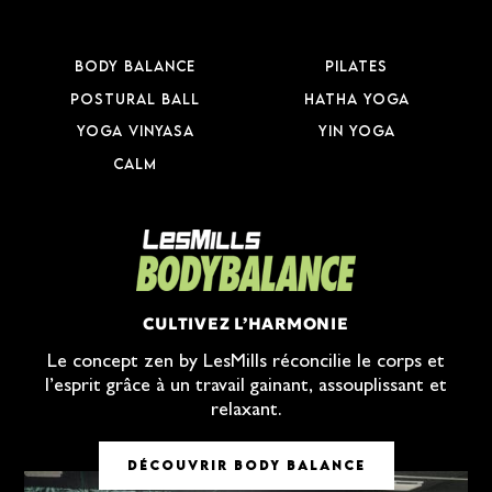
BODY BALANCE
PILATES
POSTURAL BALL
HATHA YOGA
YOGA VINYASA
YIN YOGA
CALM
CULTIVEZ L’HARMONIE
Le concept zen by LesMills réconcilie le corps et
l’esprit grâce à un travail gainant, assouplissant et
relaxant.
DÉCOUVRIR BODY BALANCE