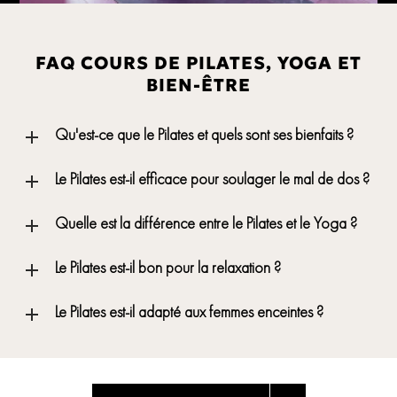
FAQ COURS DE PILATES, YOGA ET
BIEN-ÊTRE
Qu'est-ce que le Pilates et quels sont ses bienfaits ?
Le Pilates est-il efficace pour soulager le mal de dos ?
Quelle est la différence entre le Pilates et le Yoga ?
Le Pilates est-il bon pour la relaxation ?
Le Pilates est-il adapté aux femmes enceintes ?