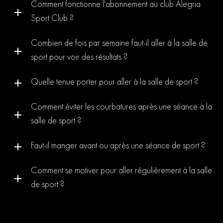
Comment fonctionne l'abonnement au club Alegria
Sport Club ?
Combien de fois par semaine faut-il aller à la salle de
sport pour voir des résultats ?
Quelle tenue porter pour aller à la salle de sport ?
Comment éviter les courbatures après une séance à la
salle de sport ?
Faut-il manger avant ou après une séance de sport ?
Comment se motiver pour aller régulièrement à la salle
de sport ?