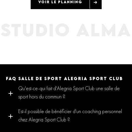
VOIR LE PLANNING
STUDIO ALMA
FAQ SALLE DE SPORT ALEGRIA SPORT CLUB
Qu'est-ce-qui fait d'Alegria Sport Club une salle de
sport hors du commun ?
Est-il possible de bénéficier d'un coaching personnel
chez Alegria Sport Club ?