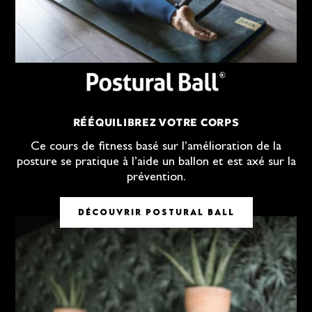
RÉÉQUILIBREZ VOTRE CORPS
Ce cours de fitness basé sur l’amélioration de la
posture se pratique à l’aide un ballon et est axé sur la
prévention.
DÉCOUVRIR POSTURAL BALL