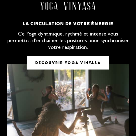
LA CIRCULATION DE VOTRE ÉNERGIE
Ce Yoga dynamique, rythmé et intense vous
permettra d'enchainer les postures pour synchroniser
votre respiration.
DÉCOUVRIR YOGA VINYASA