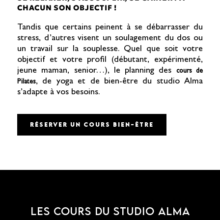
CHACUN SON OBJECTIF !
Tandis que certains peinent à se débarrasser du
stress, d’autres visent un soulagement du dos ou
un travail sur la souplesse. Quel que soit votre
objectif et votre profil (débutant, expérimenté,
jeune maman, senior…), le planning des
cours de
, de yoga et de bien-être du studio Alma
Pilates
s’adapte à vos besoins.
RÉSERVER UN COURS BIEN-ÊTRE
LES COURS DU STUDIO ALMA