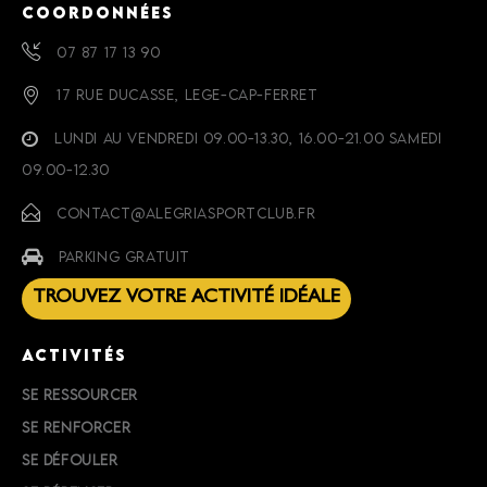
COORDONNÉES
07 87 17 13 90
17 RUE DUCASSE, LEGE-CAP-FERRET
LUNDI AU VENDREDI 09.00-13.30, 16.00-21.00 SAMEDI
09.00-12.30
CONTACT@ALEGRIASPORTCLUB.FR
PARKING GRATUIT
TROUVEZ VOTRE ACTIVITÉ IDÉALE
ACTIVITÉS
SE RESSOURCER
SE RENFORCER
SE DÉFOULER