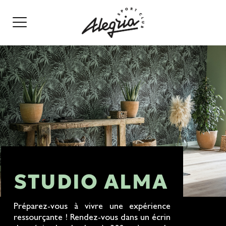
STUDIO ALMA
Préparez-vous à vivre une expérience
ressourçante ! Rendez-vous dans un écrin