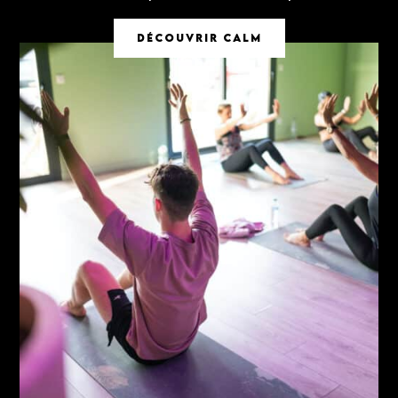
DÉCOUVRIR CALM