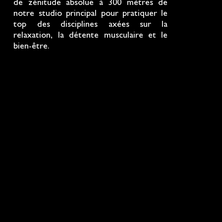
de zénitude absolue à 300 mètres de
notre studio principal pour pratiquer le
top des disciplines axées sur la
relaxation, la détente musculaire et le
bien-être.