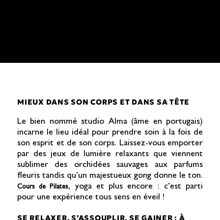
MIEUX DANS SON CORPS ET DANS SA TÊTE
Le bien nommé studio Alma (âme en portugais)
incarne le lieu idéal pour prendre soin à la fois de
son esprit et de son corps. Laissez-vous emporter
par des jeux de lumière relaxants que viennent
sublimer des orchidées sauvages aux parfums
fleuris tandis qu’un majestueux gong donne le ton.
, yoga et plus encore : c’est parti
Cours de Pilates
pour une expérience tous sens en éveil !
SE RELAXER, S’ASSOUPLIR, SE GAINER : À