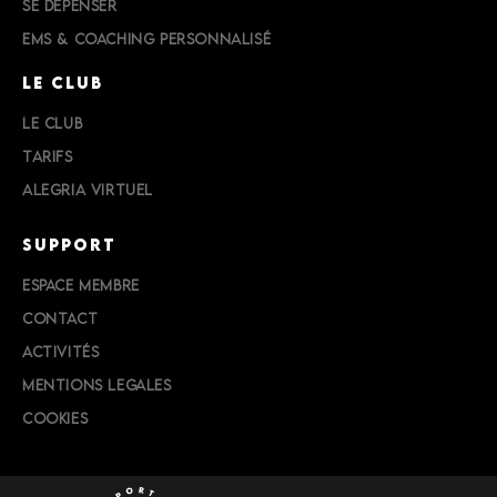
SE DÉPENSER
EMS & COACHING PERSONNALISÉ
LE CLUB
LE CLUB
TARIFS
ALEGRIA VIRTUEL
SUPPORT
ESPACE MEMBRE
CONTACT
ACTIVITÉS
MENTIONS LEGALES
COOKIES