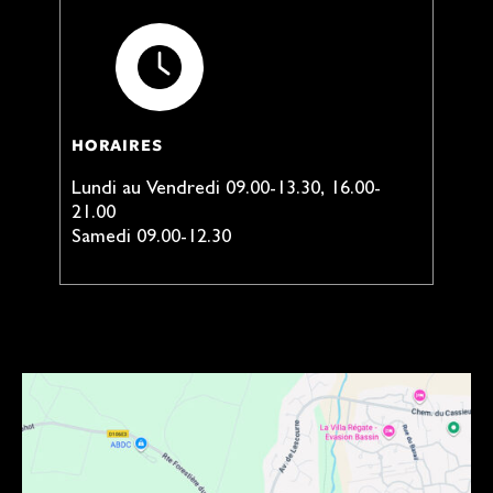
HORAIRES
Lundi au Vendredi 09.00-13.30, 16.00-
21.00
Samedi 09.00-12.30