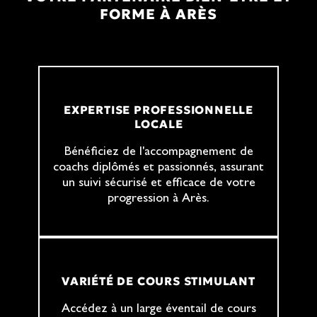
FORME À ARÈS
EXPERTISE PROFESSIONNELLE
LOCALE
Bénéficiez de l'accompagnement de
coachs diplômés et passionnés, assurant
un suivi sécurisé et efficace de votre
progression à Arès.
VARIÉTÉ DE COURS STIMULANT
Accédez à un large éventail de cours