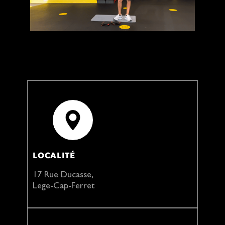
LOCALITÉ
17 Rue Ducasse,
Lege-Cap-Ferret