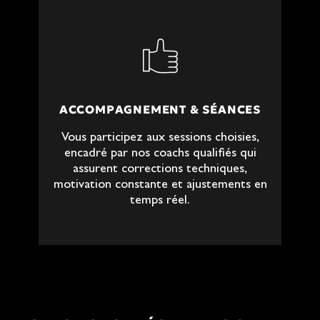
ACCOMPAGNEMENT & SÉANCES
Vous participez aux sessions choisies,
encadré par nos coachs qualifiés qui
assurent corrections techniques,
motivation constante et ajustements en
temps réel.