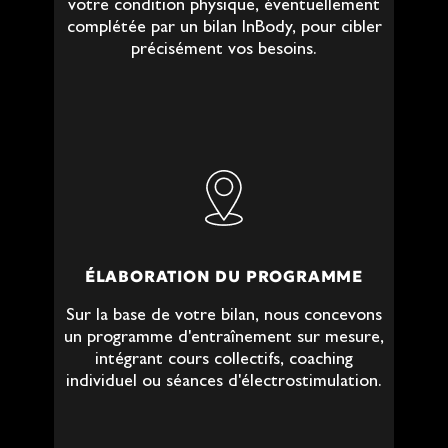
votre condition physique, éventuellement
complétée par un bilan InBody, pour cibler
précisément vos besoins.
ÉLABORATION DU PROGRAMME
Sur la base de votre bilan, nous concevons
un programme d'entraînement sur mesure,
intégrant cours collectifs, coaching
individuel ou séances d'électrostimulation.