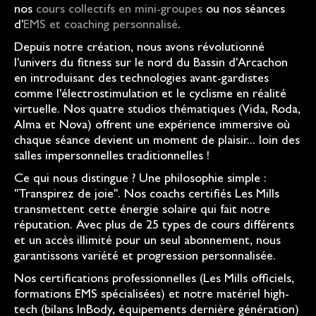
nos
cours collectifs en mini-groupes
ou nos séances
d'
EMS et coaching personnalisé
.
Depuis notre création, nous avons révolutionné
l'univers du fitness sur le nord du Bassin d'Arcachon
en introduisant des technologies avant-gardistes
comme l'électrostimulation et le cyclisme en réalité
virtuelle. Nos quatre studios thématiques (Vida, Roda,
Alma et Nova) offrent une expérience immersive où
chaque séance devient un moment de plaisir... loin des
salles impersonnelles traditionnelles !
Ce qui nous distingue ? Une philosophie simple :
"Transpirez de joie". Nos coachs certifiés Les Mills
transmettent cette énergie solaire qui fait notre
réputation. Avec plus de 25 types de cours différents
et un accès illimité pour un seul abonnement, nous
garantissons variété et progression personnalisée.
Nos certifications professionnelles (Les Mills officiels,
formations EMS spécialisées) et notre matériel high-
tech (bilans InBody, équipements dernière génération)