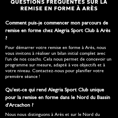
QUESTIONS FRÉQUENTES SUR LA
REMISE EN FORME À ARÈS
Comment puis-je commencer mon parcours de
remise en forme chez Alegria Sport Club à Arès
?
Pour démarrer votre remise en forme à Arès, nous
vous invitons à réaliser un bilan initial complet avec
l'un de nos coachs. Cela nous permet de concevoir un
programme sur mesure, adapté à vos objectifs et à
votre niveau. Contactez-nous pour planifier votre
première séance !
Qu'est-ce qui rend Alegria Sport Club unique
pour la remise en forme dans le Nord du Bassin
d'Arcachon ?
Nous nous distinguons à Arès et sur le Nord du