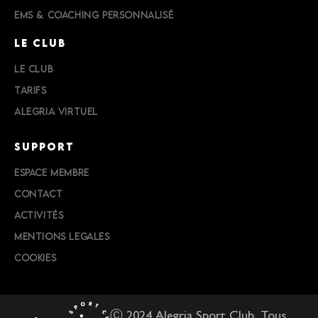
EMS & COACHING PERSONNALISÉ
LE CLUB
LE CLUB
TARIFS
ALEGRIA VIRTUEL
SUPPORT
ESPACE MEMBRE
CONTACT
ACTIVITÉS
MENTIONS LEGALES
COOKIES
Ⓒ 2024 Alegria Sport Club. Tous