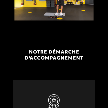
NOTRE DÉMARCHE
D'ACCOMPAGNEMENT