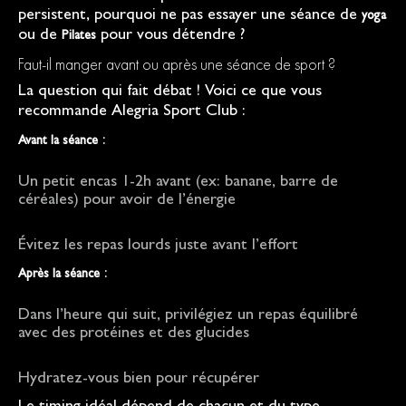
persistent, pourquoi ne pas essayer une séance de
yoga
ou de
pour vous détendre ?
Pilates
Faut-il manger avant ou après une séance de sport ?
La question qui fait débat ! Voici ce que vous
recommande Alegria Sport Club :
:
Avant la séance
Un petit encas 1-2h avant (ex: banane, barre de
céréales) pour avoir de l’énergie
Évitez les repas lourds juste avant l’effort
:
Après la séance
Dans l’heure qui suit, privilégiez un repas équilibré
avec des protéines et des glucides
Hydratez-vous bien pour récupérer