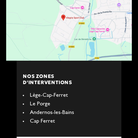
NOS ZONES
D'INTERVENTIONS
Lège-Cap-Ferret
Le Porge
Andernos-les-Bains
Cap Ferret