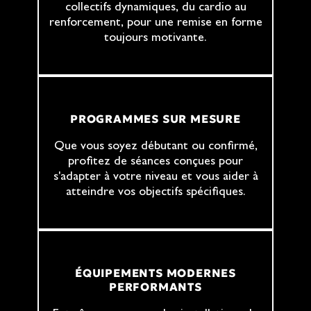
collectifs dynamiques, du cardio au
renforcement, pour une remise en forme
toujours motivante.
PROGRAMMES SUR MESURE
Que vous soyez débutant ou confirmé,
profitez de séances conçues pour
s'adapter à votre niveau et vous aider à
atteindre vos objectifs spécifiques.
ÉQUIPEMENTS MODERNES
PERFORMANTS