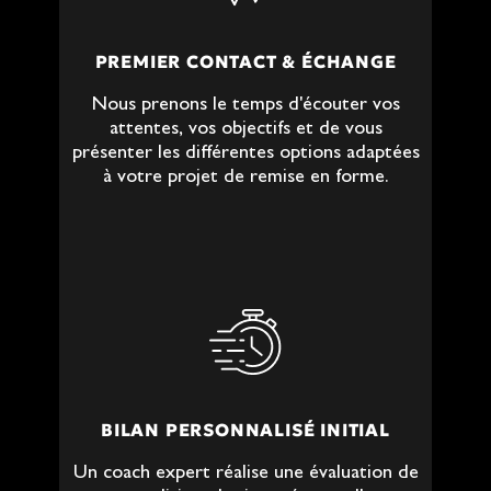
PREMIER CONTACT & ÉCHANGE
Nous prenons le temps d'écouter vos
attentes, vos objectifs et de vous
présenter les différentes options adaptées
à votre projet de remise en forme.
BILAN PERSONNALISÉ INITIAL
Un coach expert réalise une évaluation de