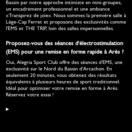
Bassin par notre approche intimiste en mini-groupes,
un encadrement professionnel et une ambiance
«Transpirez de joie». Nous sommes la première salle à
Lège-Cap Ferret et proposons des exclusivités comme
l'EMS et THE TRIP, loin des salles impersonnelles.
Proposez-vous des séances d'électrostimulation
(EMS) pour une remise en forme rapide à Arès ?
Oui, Alegria Sport Club offre des séances d'EMS, une
exclusivité sur le Nord du Bassin d'Arcachon. En
seulement 20 minutes, vous obtenez des résultats
équivalents à plusieurs heures de sport traditionnel.
Idéal pour optimiser votre remise en forme à Arès.
Réservez votre essai !