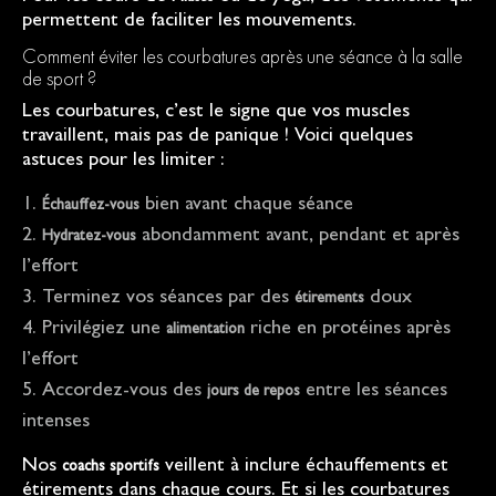
permettent de faciliter les mouvements.
Comment éviter les courbatures après une séance à la salle
de sport ?
Les courbatures, c’est le signe que vos muscles
travaillent, mais pas de panique ! Voici quelques
astuces pour les limiter :
bien avant chaque séance
Échauffez-vous
abondamment avant, pendant et après
Hydratez-vous
l’effort
Terminez vos séances par des
doux
étirements
Privilégiez une
riche en protéines après
alimentation
l’effort
Accordez-vous des
entre les séances
jours de repos
intenses
Nos
veillent à inclure échauffements et
coachs sportifs
étirements dans chaque cours. Et si les courbatures