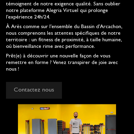
témoignent de notre exigence qualité. Sans oublier
notre plateforme Alegria Virtuel qui prolonge
l'expérience 24h/24.
À Arès comme sur l'ensemble du Bassin d'Arcachon,
nous comprenons les attentes spécifiques de notre
territoire : un fitness de proximité, à taille humaine,
où bienveillance rime avec performance.
Prêt(e) à découvrir une nouvelle façon de vous
remettre en forme ? Venez transpirer de joie avec
nous !
Contactez nous