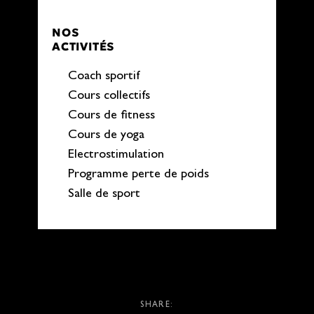
NOS
ACTIVITÉS
Coach sportif
Cours collectifs
Cours de fitness
Cours de yoga
Electrostimulation
Programme perte de poids
Salle de sport
SHARE: