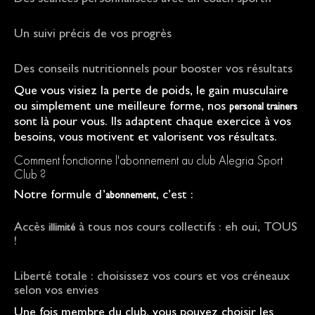
Des séances personnalisées avec un coach sportif
Un suivi précis de vos progrès
Des conseils nutritionnels pour booster vos résultats
Que vous visiez la perte de poids, le gain musculaire
ou simplement une meilleure forme, nos
personal trainers
sont là pour vous. Ils adaptent chaque exercice à vos
besoins, vous motivent et valorisent vos résultats.
Comment fonctionne l'abonnement au club Alegria Sport
Club ?
Notre formule d’
, c’est :
abonnement
Accès
à tous nos cours collectifs : eh oui, TOUS
illimité
!
Liberté totale : choisissez vos cours et vos créneaux
selon vos envies
Une fois membre du club, vous pouvez choisir les