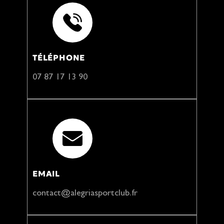
TÉLÉPHONE
07 87 17 13 90
EMAIL
contact@alegriasportclub.fr