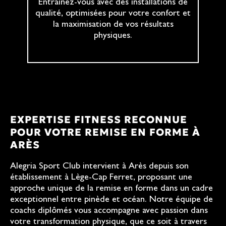
Entraînez-vous avec des installations de
qualité, optimisées pour votre confort et
la maximisation de vos résultats
physiques.
EXPERTISE FITNESS RECONNUE
POUR VOTRE REMISE EN FORME À
ARÈS
Alegria Sport Club intervient à Arès depuis son
établissement à Lège-Cap Ferret, proposant une
approche unique de la remise en forme dans un cadre
exceptionnel entre pinède et océan. Notre équipe de
coachs diplômés vous accompagne avec passion dans
votre transformation physique, que ce soit à travers