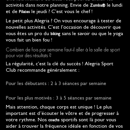
activités dans notre planning. Envie de
le lundi
Zumba®
et de
le jeudi ? C’est vous le chef !
Pilates
Le petit plus Alegria ? On vous encourage à tester de
nouvelles activités. C’est l’occasion de découvrir que
vous êtes un pro du
sans le savoir ou que le yoga
biking
vous fait un bien fou !
Combien de fois par semaine faut-il aller à la salle de sport
pour voir des résultats ?
La régularité, c’est la clé du succès ! Alegria Sport
Club recommande généralement :
Pour les débutants : 2 à 3 séances par semaine
Pour les plus motivés : 3 à 5 séances par semaine
Mais attention, chaque corps est unique ! Le plus
important est d’écouter le vôtre et de progresser à
votre rythme. Nos
sportifs sont là pour vous
coachs
aider à trouver la fréquence idéale en fonction de vos