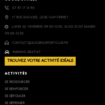
07 87 17 13 90
17 RUE DUCASSE, LEGE-CAP-FERRET
LUNDI AU VENDREDI 09.00-13.30, 16.00-21.00 SAMEDI
09.00-12.30
CONTACT@ALEGRIASPORTCLUB.FR
PARKING GRATUIT
TROUVEZ VOTRE ACTIVITÉ IDÉALE
ACTIVITÉS
SE RESSOURCER
SE RENFORCER
SE DÉFOULER
SE DÉPENSER