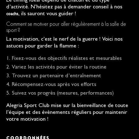
Le timing idéal dépend de chacun et du type
d’activité. N’hésitez pas à demander conseil à nos
, ils sauront vous guider !
coachs
Comment se motiver pour aller régulièrement à la salle de
sport ?
La motivation, c’est le nerf de la guerre ! Voici nos
astuces pour garder la flamme :
Fixez-vous des objectifs réalistes et mesurables
Variez les activités pour éviter la routine
Trouvez un partenaire d’entraînement
Récompensez-vous après vos efforts
Suivez vos progrès (mesures, performances)
Alegria Sport Club mise sur la bienveillance de toute
l’équipe et des évènements réguliers pour maintenir
votre motivation !
COORDONNÉES