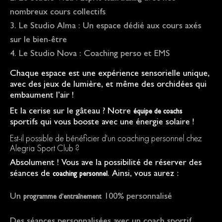
nombreux cours collectifs
Le Studio Alma : Un espace dédié aux cours axés
sur le bien-être
Le Studio Nova : Coaching perso et EMS
Chaque espace est une expérience sensorielle unique,
avec des jeux de lumière, et même des orchidées qui
embaument l’air !
Et la cerise sur le gâteau ? Notre
équipe de coachs
sportifs qui vous booste avec une énergie solaire !
Est-il possible de bénéficier d'un coaching personnel chez
Alegria Sport Club ?
Absolument ! Vous ave la possibilité de réserver des
séances de
. Ainsi, vous aurez :
coaching personnel
Un
100% personnalisé
programme d’entraînement