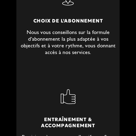
CHOIX DE L'ABONNEMENT
Nous vous conseillons sur la formule
d'abonnement la plus adaptée à vos
objectifs et à votre rythme, vous donnant
accès à nos services.
ENTRAÎNEMENT &
ACCOMPAGNEMENT