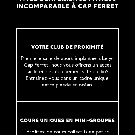
INCOMPARABLE À CAP FERRET
VOTRE CLUB DE PROXIMITÉ
Première salle de sport implantée à Lège-
Cap Ferret, nous vous offrons un accès
facile et des équipements de qualité.
Entraînez-vous dans un cadre unique,
entre pinède et océan.
COURS UNIQUES EN MINI-GROUPES
Profitez de cours collectifs en petits