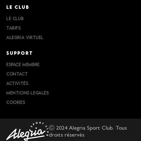
LE CLUB
LE CLUB
TARIFS
ALEGRIA VIRTUEL
SUPPORT
ESPACE MEMBRE
CONTACT
ACTIVITÉS
MENTIONS LEGALES
COOKIES
Ⓒ 2024 Alegria Sport Club. Tous
droits réservés