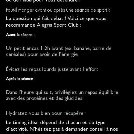
ou de
pour vous détendre ?
Pilates
Faut-il manger avant ou après une séance de sport ?
La question qui fait débat ! Voici ce que vous
recommande Alegria Sport Club :
:
Avant la séance
Un petit encas 1-2h avant (ex: banane, barre de
céréales) pour avoir de l’énergie
Évitez les repas lourds juste avant l’effort
:
Après la séance
Dans l’heure qui suit, privilégiez un repas équilibré
avec des protéines et des glucides
Hydratez-vous bien pour récupérer
Le timing idéal dépend de chacun et du type
d’activité. N’hésitez pas à demander conseil à nos