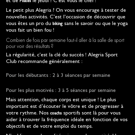
et de
le jeudi ? C’est vous le chef !
Pilates
Le petit plus Alegria ? On vous encourage à tester de
nouvelles activités. C’est l’occasion de découvrir que
vous êtes un pro du
sans le savoir ou que le yoga
biking
vous fait un bien fou !
Combien de fois par semaine faut-il aller à la salle de sport
pour voir des résultats ?
La régularité, c’est la clé du succès ! Alegria Sport
Club recommande généralement :
Pour les débutants : 2 à 3 séances par semaine
Pour les plus motivés : 3 à 5 séances par semaine
Mais attention, chaque corps est unique ! Le plus
important est d’écouter le vôtre et de progresser à
votre rythme. Nos
sportifs sont là pour vous
coachs
aider à trouver la fréquence idéale en fonction de vos
objectifs et de votre emploi du temps.