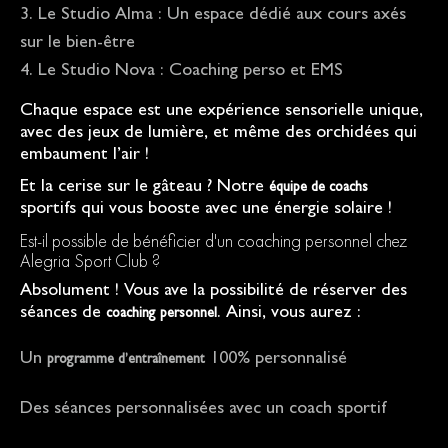
Le Studio Alma : Un espace dédié aux cours axés
sur le bien-être
Le Studio Nova : Coaching perso et EMS
Chaque espace est une expérience sensorielle unique,
avec des jeux de lumière, et même des orchidées qui
embaument l’air !
Et la cerise sur le gâteau ? Notre
équipe de coachs
sportifs qui vous booste avec une énergie solaire !
Est-il possible de bénéficier d'un coaching personnel chez
Alegria Sport Club ?
Absolument ! Vous ave la possibilité de réserver des
séances de
. Ainsi, vous aurez :
coaching personnel
Un
100% personnalisé
programme d’entraînement
Des séances personnalisées avec un coach sportif