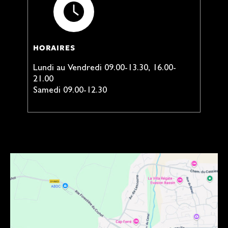
HORAIRES
Lundi au Vendredi 09.00-13.30, 16.00-
21.00
Samedi 09.00-12.30