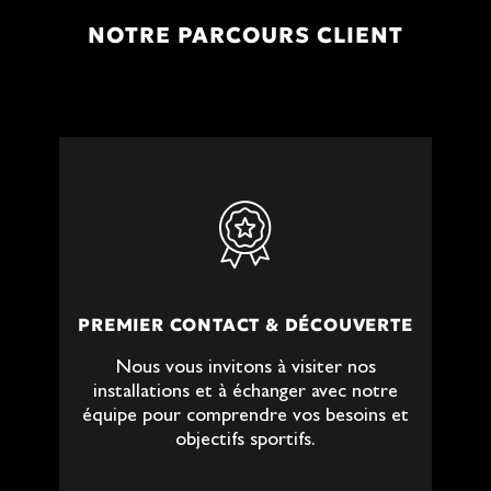
NOTRE PARCOURS CLIENT
PREMIER CONTACT & DÉCOUVERTE
Nous vous invitons à visiter nos
installations et à échanger avec notre
équipe pour comprendre vos besoins et
objectifs sportifs.