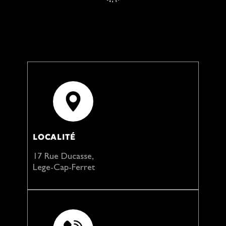
LOCALITÉ
17 Rue Ducasse,
Lege-Cap-Ferret