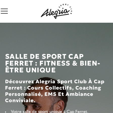
SALLE DE SPORT CAP
FERRET : FITNESS & BIEN-
ÊTRE UNIQUE
Découvrez Alegria Sport Club À Cap
Ferret : Cours Collectifs, Coaching
Personnalisé, EMS Et Ambiance
Conviviale.
Votre salle de sport unique à Cap Ferret.