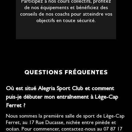
Participez à nos cours collectifs, profitez
de nos équipements et bénéficiez des
conseils de nos coachs pour atteindre vos
objectifs en toute sécurité.
QUESTIONS FRÉQUENTES
Où est situé Alegria Sport Club et comment
puis-je débuter mon entraînement à Lège-Cap
Ferret ?
Nous sommes la première salle de sport de Lège-Cap
Ferret, au 17 Rue Ducasse, nichée entre pinède et
océan. Pour commencer, contactez-nous au 07 87 17