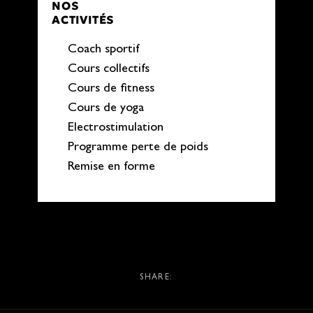
NOS
ACTIVITÉS
Coach sportif
Cours collectifs
Cours de fitness
Cours de yoga
Electrostimulation
Programme perte de poids
Remise en forme
SHARE: