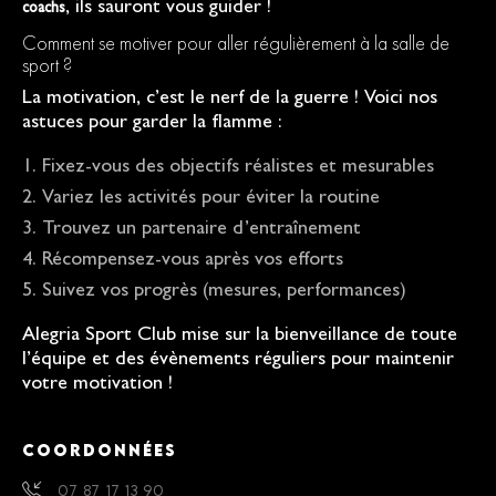
, ils sauront vous guider !
coachs
Comment se motiver pour aller régulièrement à la salle de
sport ?
La motivation, c’est le nerf de la guerre ! Voici nos
astuces pour garder la flamme :
Fixez-vous des objectifs réalistes et mesurables
Variez les activités pour éviter la routine
Trouvez un partenaire d’entraînement
Récompensez-vous après vos efforts
Suivez vos progrès (mesures, performances)
Alegria Sport Club mise sur la bienveillance de toute
l’équipe et des évènements réguliers pour maintenir
votre motivation !
COORDONNÉES
07 87 17 13 90