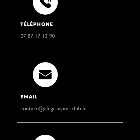
TÉLÉPHONE
07 87 17 13 90
EMAIL
contact@alegriasportclub.fr