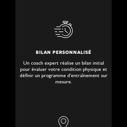
BILAN PERSONNALISÉ
Un coach expert réalise un bilan initial
pour évaluer votre condition physique et
définir un programme d'entraînement sur
mesure.