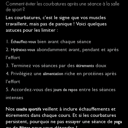
Comment éviter les courbatures après une séance à la salle
de sport ?
Les courbatures, c’est le signe que vos muscles
travaillent, mais pas de panique ! Voici quelques
astuces pour les limiter :
bien avant chaque séance
Échauffez-vous
abondamment avant, pendant et après
Hydratez-vous
l’effort
Terminez vos séances par des
doux
étirements
Privilégiez une
riche en protéines après
alimentation
l’effort
Accordez-vous des
entre les séances
jours de repos
intenses
Nos
veillent à inclure échauffements et
coachs sportifs
étirements dans chaque cours. Et si les courbatures
persistent, pourquoi ne pas essayer une séance de
yoga