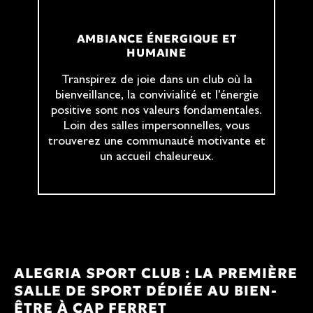
AMBIANCE ÉNERGIQUE ET
HUMAINE
Transpirez de joie dans un club où la
bienveillance, la convivialité et l'énergie
positive sont nos valeurs fondamentales.
Loin des salles impersonnelles, vous
trouverez une communauté motivante et
un accueil chaleureux.
ALEGRIA SPORT CLUB : LA PREMIÈRE
SALLE DE SPORT DÉDIÉE AU BIEN-
ÊTRE À CAP FERRET