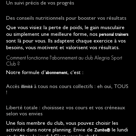
Un suivi précis de vos progrès
Des conseils nutritionnels pour booster vos résultats
Que vous visiez la perte de poids, le gain musculaire
ou simplement une meilleure forme, nos
personal trainers
sont là pour vous. Ils adaptent chaque exercice à vos
besoins, vous motivent et valorisent vos résultats.
Comment fonctionne l'abonnement au club Alegria Sport
Club ?
Notre formule d’
, c’est :
abonnement
Accès
à tous nos cours collectifs : eh oui, TOUS
illimité
!
Liberté totale : choisissez vos cours et vos créneaux
selon vos envies
Une fois membre du club, vous pouvez choisir les
activités dans notre planning. Envie de
le lundi
Zumba®