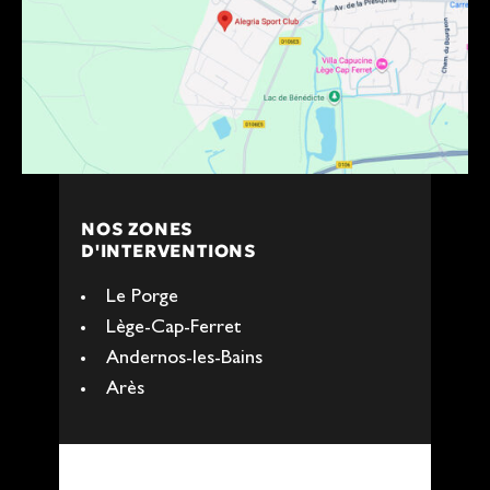
NOS ZONES
D'INTERVENTIONS
Le Porge
Lège-Cap-Ferret
Andernos-les-Bains
Arès