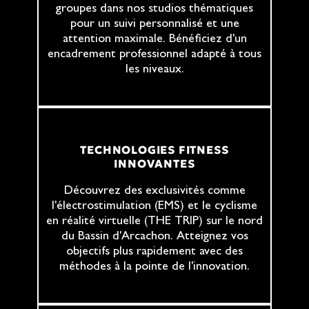
groupes dans nos studios thématiques
pour un suivi personnalisé et une
attention maximale. Bénéficiez d'un
encadrement professionnel adapté à tous
les niveaux.
TECHNOLOGIES FITNESS
INNOVANTES
Découvrez des exclusivités comme
l'électrostimulation (EMS) et le cyclisme
en réalité virtuelle (THE TRIP) sur le nord
du Bassin d'Arcachon. Atteignez vos
objectifs plus rapidement avec des
méthodes à la pointe de l'innovation.