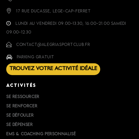
17 RUE DUCASSE, LEGE-CAP-FERRET
LUNDI AU VENDREDI 09.00-13.30, 16.00-21.00 SAMEDI
09.00-12.30
CONTACT@ALEGRIASPORTCLUB.FR
PARKING GRATUIT
TROUVEZ VOTRE ACTIVITÉ IDÉALE
ACTIVITÉS
SE RESSOURCER
SE RENFORCER
SE DÉFOULER
SE DÉPENSER
EMS & COACHING PERSONNALISÉ