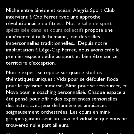
Niché entre pinède et océan, Alegria Sport Club
intervient à Cap Ferret avec une approche
révolutionnaire du fitness. Notre
salle de sport
spécialisée dans les cours collectifs
propose une
expérience à taille humaine, loin des salles
impersonnelles traditionnelles... Depuis notre
implantation à Lège-Cap Ferret, nous avons créé le
premier espace dédié au sport et bien-être sur ce
territoire d'exception.
Notre expertise repose sur quatre studios
thématiques uniques : Vida pour se défouler, Roda
pour le cyclisme immersif, Alma pour se ressourcer, et
Nova pour le coaching personnalisé. Chaque espace a
été pensé pour offrir des expériences sensorielles
distinctes, avec jeux de lumière et ambiances
soigneusement orchestrées. Les cours en mini-
groupes garantissent un suivi individualisé que vous ne
trouverez nulle part ailleurs.