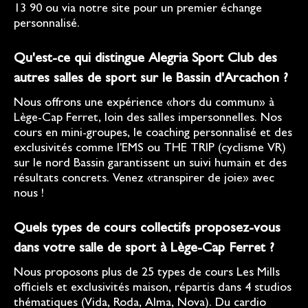
13 90 ou via notre site pour un premier échange
personnalisé.
Qu'est-ce qui distingue Alegria Sport Club des
autres salles de sport sur le Bassin d'Arcachon ?
Nous offrons une expérience «hors du commun» à
Lège-Cap Ferret, loin des salles impersonnelles. Nos
cours en mini-groupes, le coaching personnalisé et des
exclusivités comme l'EMS ou THE TRIP (cyclisme VR)
sur le nord Bassin garantissent un suivi humain et des
résultats concrets. Venez «transpirer de joie» avec
nous !
Quels types de cours collectifs proposez-vous
dans votre salle de sport à Lège-Cap Ferret ?
Nous proposons plus de 25 types de cours Les Mills
officiels et exclusivités maison, répartis dans 4 studios
thématiques (Vida, Roda, Alma, Nova). Du cardio