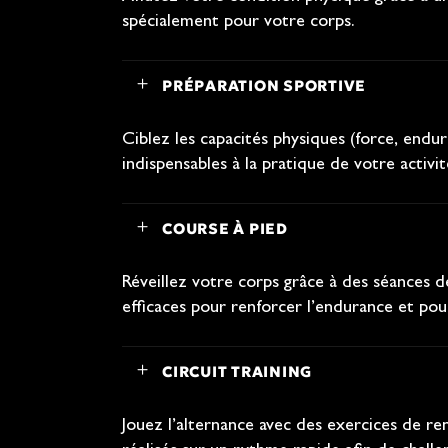
spécialement pour votre corps.
PRÉPARATION SPORTIVE
Ciblez les capacités physiques (force, end
indispensables à la pratique de votre activit
COURSE À PIED
Réveillez votre corps grâce à des séances d
efficaces pour renforcer l’endurance et pou
CIRCUIT TRAINING
Jouez l’alternance avec des exercices de r