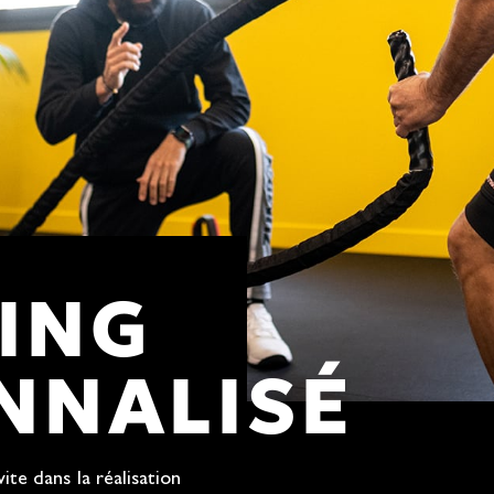
ING
NNALISÉ
vite dans la réalisation