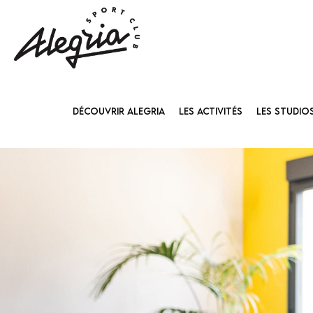
DÉCOUVRIR ALEGRIA
LES ACTIVITÉS
LES STUDIO