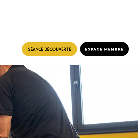
SÉANCE DÉCOUVERTE
ESPACE MEMBRE