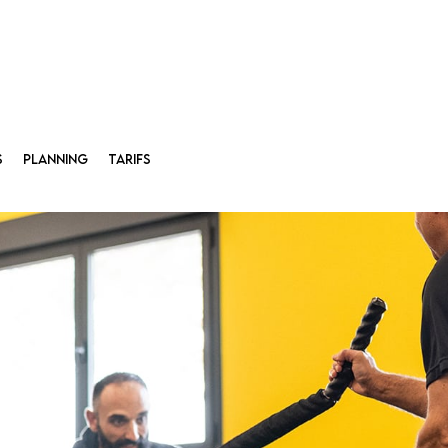
S
PLANNING
TARIFS