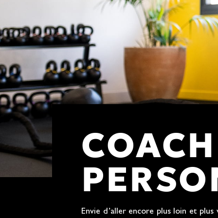
COACH
PERSO
Envie d’aller encore plus loin et plus 