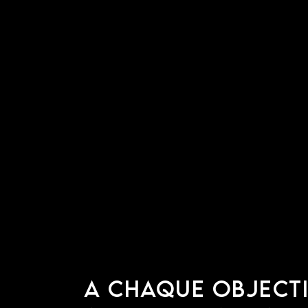
A CHAQUE OBJECT