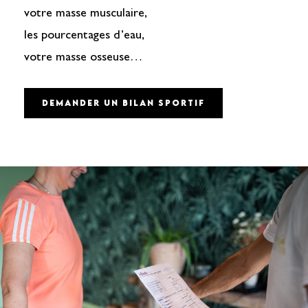
votre masse musculaire,
les pourcentages d’eau,
votre masse osseuse…
DEMANDER UN BILAN SPORTIF