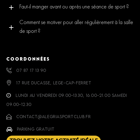
Faut-il manger avant ou après une séance de sport ?
Comment se motiver pour aller régulièrement à la salle
de sport ?
COORDONNÉES
07 87 17 13 90
17 RUE DUCASSE, LEGE-CAP-FERRET
LUNDI AU VENDREDI 09.00-13.30, 16.00-21.00 SAMEDI
09.00-12.30
CONTACT@ALEGRIASPORTCLUB.FR
PARKING GRATUIT