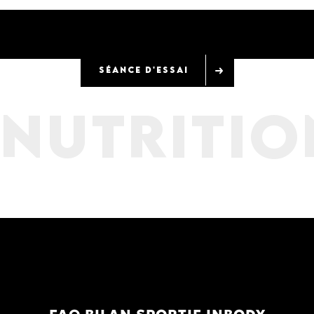
SÉANCE D'ESSAI
NUTRITIO