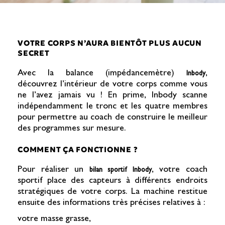
VOTRE CORPS N’AURA BIENTÔT PLUS AUCUN
SECRET
Avec la balance (impédancemètre)
,
Inbody
découvrez l’intérieur de votre corps comme vous
ne l’avez jamais vu ! En prime, Inbody scanne
indépendamment le tronc et les quatre membres
pour permettre au coach de construire le meilleur
des programmes sur mesure.
COMMENT ÇA FONCTIONNE ?
Pour réaliser un
, votre coach
bilan sportif Inbody
sportif place des capteurs à différents endroits
stratégiques de votre corps. La machine restitue
ensuite des informations très précises relatives à :
votre masse grasse,