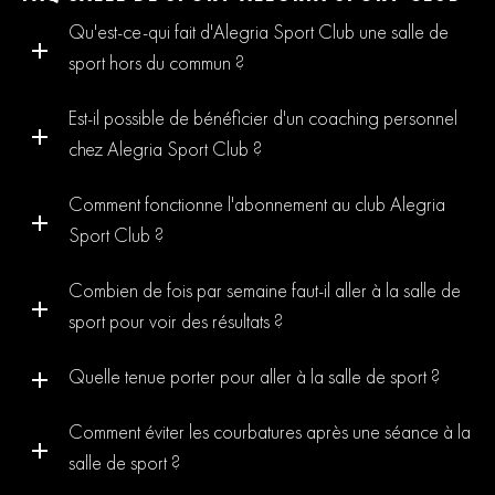
Qu'est-ce-qui fait d'Alegria Sport Club une salle de
sport hors du commun ?
Est-il possible de bénéficier d'un coaching personnel
chez Alegria Sport Club ?
Comment fonctionne l'abonnement au club Alegria
Sport Club ?
Combien de fois par semaine faut-il aller à la salle de
sport pour voir des résultats ?
Quelle tenue porter pour aller à la salle de sport ?
Comment éviter les courbatures après une séance à la
salle de sport ?