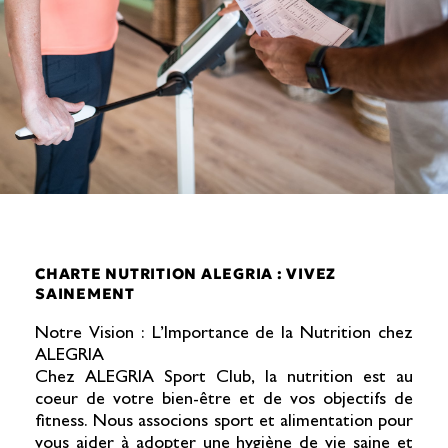
CHARTE NUTRITION ALEGRIA : VIVEZ
SAINEMENT
Notre Vision : L’Importance de la Nutrition chez
ALEGRIA
Chez ALEGRIA Sport Club, la nutrition est au
coeur de votre bien-être et de vos objectifs de
fitness. Nous associons sport et alimentation pour
vous aider à adopter une hygiène de vie saine et