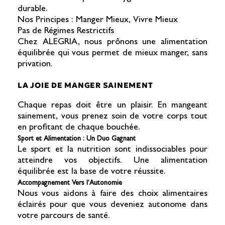
durable.
Nos Principes : Manger Mieux, Vivre Mieux
Pas de Régimes Restrictifs
Chez ALEGRIA, nous prônons une alimentation
équilibrée qui vous permet de mieux manger, sans
privation.
LA JOIE DE MANGER SAINEMENT
Chaque repas doit être un plaisir. En mangeant
sainement, vous prenez soin de votre corps tout
en profitant de chaque bouchée.
Sport et Alimentation : Un Duo Gagnant
Le sport et la nutrition sont indissociables pour
atteindre vos objectifs. Une alimentation
équilibrée est la base de votre réussite.
Accompagnement Vers l’Autonomie
Nous vous aidons à faire des choix alimentaires
éclairés pour que vous deveniez autonome dans
votre parcours de santé.