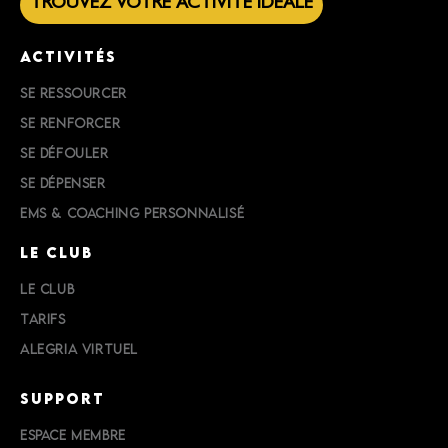
TROUVEZ VOTRE ACTIVITÉ IDÉALE
ACTIVITÉS
SE RESSOURCER
SE RENFORCER
SE DÉFOULER
SE DÉPENSER
EMS & COACHING PERSONNALISÉ
LE CLUB
LE CLUB
TARIFS
ALEGRIA VIRTUEL
SUPPORT
ESPACE MEMBRE