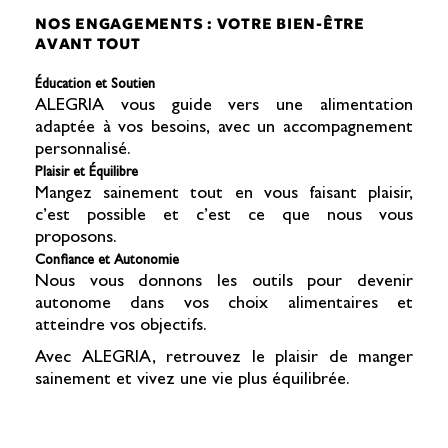
NOS ENGAGEMENTS : VOTRE BIEN-ÊTRE
AVANT TOUT
Éducation et Soutien
ALEGRIA vous guide vers une alimentation
adaptée à vos besoins, avec un accompagnement
personnalisé.
Plaisir et Équilibre
Mangez sainement tout en vous faisant plaisir,
c’est possible et c’est ce que nous vous
proposons.
Confiance et Autonomie
Nous vous donnons les outils pour devenir
autonome dans vos choix alimentaires et
atteindre vos objectifs.
Avec ALEGRIA, retrouvez le plaisir de manger
sainement et vivez une vie plus équilibrée.