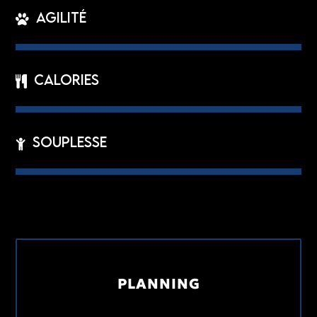
Agilité
Calories
Souplesse
PLANNING