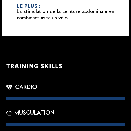
LE PLUS :
La stimulation de la ceinture abdominale en
combinant avec un vélo
TRAINING SKILLS
Cardio
Musculation