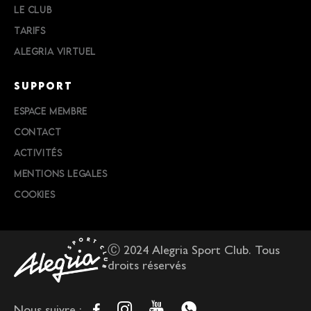
LE CLUB
TARIFS
ALEGRIA VIRTUEL
SUPPORT
ESPACE MEMBRE
CONTACT
ACTIVITÉS
MENTIONS LEGALES
COOKIES
Ⓒ 2024 Alegria Sport Club. Tous
droits réservés