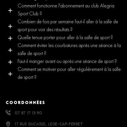
Comment fonctionne l'abonnement au club Alegria
Sport Club ?
Combien de fois par semaine faut-il aller à la salle de
sport pour voir des résultats ?
Quelle tenue porter pour aller à la salle de sport ?
Comment éviter les courbatures après une séance à la
salle de sport ?
Faut-il manger avant ou après une séance de sport ?
Comment se motiver pour aller régulièrement à la salle
de sport ?
COORDONNÉES
07 87 17 13 90
17 RUE DUCASSE, LEGE-CAP-FERRET