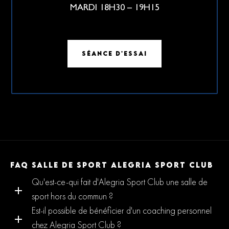
MARDI 18H30 – 19H15
SÉANCE D'ESSAI
FAQ SALLE DE SPORT ALEGRIA SPORT CLUB
Qu'est-ce-qui fait d'Alegria Sport Club une salle de
sport hors du commun ?
Est-il possible de bénéficier d'un coaching personnel
chez Alegria Sport Club ?