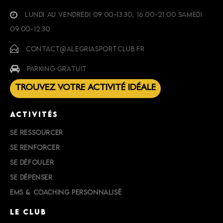
LUNDI AU VENDREDI 09.00-13.30, 16.00-21.00 SAMEDI
09.00-12.30
CONTACT@ALEGRIASPORTCLUB.FR
PARKING GRATUIT
TROUVEZ VOTRE ACTIVITÉ IDÉALE
ACTIVITÉS
SE RESSOURCER
SE RENFORCER
SE DÉFOULER
SE DÉPENSER
EMS & COACHING PERSONNALISÉ
LE CLUB