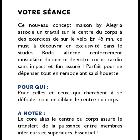
VOTRE SÉANCE
Ce nouveau concept maison by Alegria
associe un travail sur le centre du corps à
des exercices de sur le vélo. En 45 mn, ce
must à découvrir en exclusivité dans le
studio Roda alterne renforcement
musculaire du centre de votre corps, cardio
sans impact et fun assuré ! Parfait pour se
dépenser tout en remodelant sa silhouette.
POUR QUI :
Pour celles et ceux qui cherchent à se
défouler tout en ciblant le centre du corps.
A NOTER :
Le core alias le centre du corps assure le
transfert de la puissance entre membres
inférieurs et supérieurs. Essentiel !